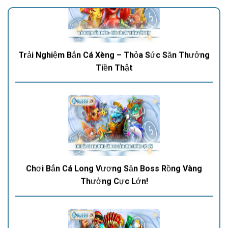
Trải Nghiệm Bắn Cá Xèng – Thỏa Sức Săn Thưởng
Tiền Thật
Chơi Bắn Cá Long Vương Săn Boss Rồng Vàng
Thưởng Cực Lớn!