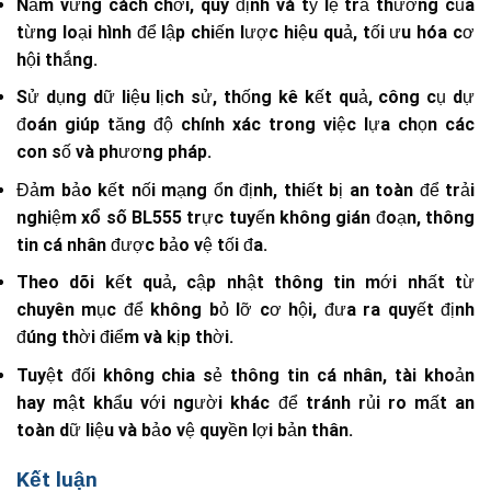
Nắm vững cách chơi, quy định và tỷ lệ trả thưởng của
từng loại hình để lập chiến lược hiệu quả, tối ưu hóa cơ
hội thắng.
Sử dụng dữ liệu lịch sử, thống kê kết quả, công cụ dự
đoán giúp tăng độ chính xác trong việc lựa chọn các
con số và phương pháp.
Đảm bảo kết nối mạng ổn định, thiết bị an toàn để trải
nghiệm
xổ số BL555
trực tuyến không gián đoạn, thông
tin cá nhân được bảo vệ tối đa.
Theo dõi kết quả, cập nhật thông tin mới nhất từ
chuyên mục để không bỏ lỡ cơ hội, đưa ra quyết định
đúng thời điểm và kịp thời.
Tuyệt đối không chia sẻ thông tin cá nhân, tài khoản
hay mật khẩu với người khác để tránh rủi ro mất an
toàn dữ liệu và bảo vệ quyền lợi bản thân.
Kết luận