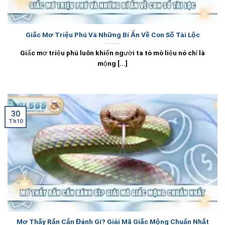
Giấc Mơ Triệu Phú Và Những Bí Ẩn Về Con Số Tài Lộc
Giấc mơ triệu phú luôn khiến người ta tò mò liệu nó chỉ là
mộng [...]
30
Th10
Mơ Thấy Rắn Cắn Đánh Gì? Giải Mã Giấc Mộng Chuẩn Nhất