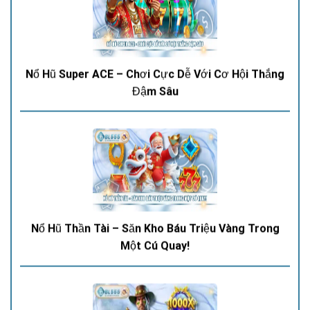
Nổ Hũ Super ACE – Chơi Cực Dễ Với Cơ Hội Thắng
Đậm Sâu
Nổ Hũ Thần Tài – Săn Kho Báu Triệu Vàng Trong
Một Cú Quay!