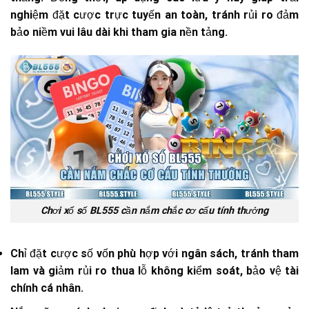
nghiệm đặt cược trực tuyến an toàn, tránh rủi ro đảm
bảo niềm vui lâu dài khi tham gia nền tảng.
Chơi xổ số BL555 cần nắm chắc cơ cấu tính thưởng
Chỉ đặt cược số vốn phù hợp với ngân sách, tránh tham
lam và giảm rủi ro thua lỗ không kiểm soát, bảo vệ tài
chính cá nhân.