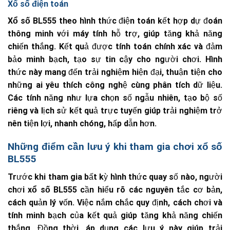
Xổ số điện toán
Xổ số BL555
theo hình thức điện toán kết hợp dự đoán
thông minh với máy tính hỗ trợ, giúp tăng khả năng
chiến thắng. Kết quả được tính toán chính xác và đảm
bảo minh bạch, tạo sự tin cậy cho người chơi. Hình
thức này mang đến trải nghiệm hiện đại, thuận tiện cho
những ai yêu thích công nghệ cùng phân tích dữ liệu.
Các tính năng như lựa chọn số ngẫu nhiên, tạo bộ số
riêng và lịch sử kết quả trực tuyến giúp trải nghiệm trở
nên tiện lợi, nhanh chóng, hấp dẫn hơn.
Những điểm cần lưu ý khi tham gia chơi xổ số
BL555
Trước khi tham gia bất kỳ hình thức quay số nào, người
chơi
xổ số BL555
cần hiểu rõ các nguyên tắc cơ bản,
cách quản lý vốn. Việc nắm chắc quy định, cách chơi và
tính minh bạch của kết quả giúp tăng khả năng chiến
thắng. Đồng thời, áp dụng các lưu ý này giúp trải