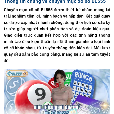
Thông tin chung về chuyên mục xổ số BL555
Chuyên mục
xổ số BL555
được thiết kế nhằm mang lại
trải nghiệm tiện lợi, minh bạch và hấp dẫn. Kết quả quay
số được cập nhật nhanh chóng, đồng thời lịch sử các kỳ
trước giúp người chơi phân tích và dự đoán hiệu quả.
Giao diện trực quan kết hợp với các tính năng thông
minh tạo điều kiện thuận lợi để tham gia nhiều loại hình
xổ số khác nhau, từ truyền thống đến hiện đại. Mỗi lượt
quay đều đảm bảo công bằng, mang lại sự an tâm tuyệt
đối.