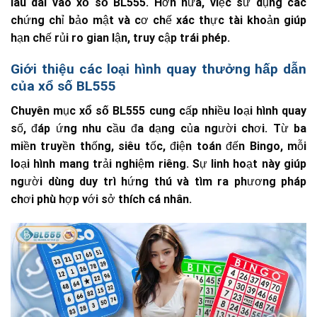
lâu dài vào
xổ số BL555.
Hơn nữa, việc sử dụng các
chứng chỉ bảo mật và cơ chế xác thực tài khoản giúp
hạn chế rủi ro gian lận, truy cập trái phép.
Giới thiệu các loại hình quay thưởng hấp dẫn
của xổ số BL555
Chuyên mục
xổ số BL555
cung cấp nhiều loại hình quay
số, đáp ứng nhu cầu đa dạng của người chơi. Từ ba
miền truyền thống, siêu tốc, điện toán đến Bingo, mỗi
loại hình mang trải nghiệm riêng. Sự linh hoạt này giúp
người dùng duy trì hứng thú và tìm ra phương pháp
chơi phù hợp với sở thích cá nhân.