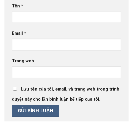
Khuyến Mãi Hoàn Trả BL555 – Quay Lại Vốn Nhanh,
Tên
*
Chơi Thả Ga
Email
*
Trang web
Khuyến Mãi Cược Thua – Hoàn Dễ, Gỡ Vốn Cực
Nhanh Cùng BL555
Lưu tên của tôi, email, và trang web trong trình
duyệt này cho lần bình luận kế tiếp của tôi.