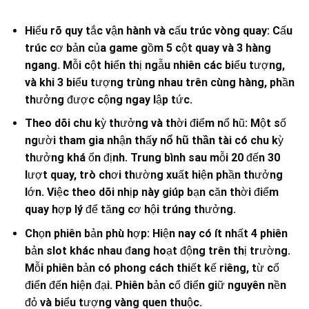
Hiểu rõ quy tắc vận hành và cấu trúc vòng quay: Cấu
trúc cơ bản của game gồm 5 cột quay và 3 hàng
ngang. Mỗi cột hiển thị ngẫu nhiên các biểu tượng,
và khi 3 biểu tượng trùng nhau trên cùng hàng, phần
thưởng được cộng ngay lập tức.
Theo dõi chu kỳ thưởng và thời điểm nổ hũ: Một số
người tham gia nhận thấy
nổ hũ thần tài
có chu kỳ
thưởng khá ổn định. Trung bình sau mỗi 20 đến 30
lượt quay, trò chơi thường xuất hiện phần thưởng
lớn. Việc theo dõi nhịp này giúp bạn căn thời điểm
quay hợp lý để tăng cơ hội trúng thưởng.
Chọn phiên bản phù hợp: Hiện nay có ít nhất 4 phiên
bản slot khác nhau đang hoạt động trên thị trường.
Mỗi phiên bản có phong cách thiết kế riêng, từ cổ
điển đến hiện đại. Phiên bản cổ điển giữ nguyên nền
đỏ và biểu tượng vàng quen thuộc.