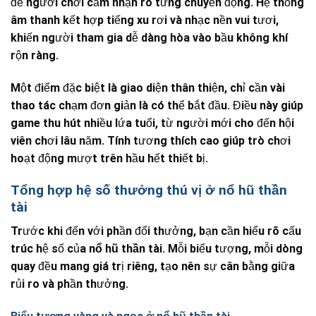
để người chơi cảm nhận rõ từng chuyển động. Hệ thống
âm thanh kết hợp tiếng xu rơi và nhạc nền vui tươi,
khiến người tham gia dễ dàng hòa vào bầu không khí
rộn ràng.
Một điểm đặc biệt là giao diện thân thiện, chỉ cần vài
thao tác chạm đơn giản là có thể bắt đầu. Điều này giúp
game thu hút nhiều lứa tuổi, từ người mới cho đến hội
viên chơi lâu năm. Tính tương thích cao giúp trò chơi
hoạt động mượt trên hầu hết thiết bị.
Tổng hợp hệ số thưởng thú vị ở nổ hũ thần
tài
Trước khi đến với phần đổi thưởng, bạn cần hiểu rõ cấu
trúc hệ số của
nổ hũ thần tài
. Mỗi biểu tượng, mỗi dòng
quay đều mang giá trị riêng, tạo nên sự cân bằng giữa
rủi ro và phần thưởng.