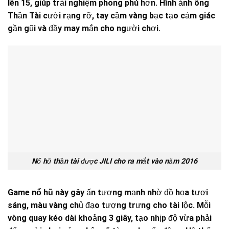
lên 15, giúp trải nghiệm phong phú hơn. Hình ảnh ông
Thần Tài cười rạng rỡ, tay cầm vàng bạc tạo cảm giác
gần gũi và đầy may mắn cho người chơi.
Nổ hũ thần tài được JILI cho ra mắt vào năm 2016
Game nổ hũ
này gây ấn tượng mạnh nhờ đồ họa tươi
sáng, màu vàng chủ đạo tượng trưng cho tài lộc. Mỗi
vòng quay kéo dài khoảng 3 giây, tạo nhịp độ vừa phải