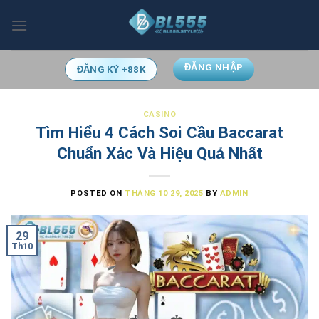
Skip
to
content
ĐĂNG NHẬP
ĐĂNG KÝ +88K
CASINO
Tìm Hiểu 4 Cách Soi Cầu Baccarat
Chuẩn Xác Và Hiệu Quả Nhất
POSTED ON
THÁNG 10 29, 2025
BY
ADMIN
29
Th10