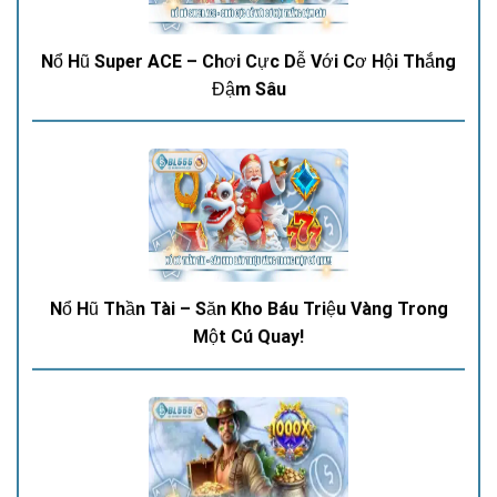
Đậm Sâu
Nổ Hũ Thần Tài – Săn Kho Báu Triệu Vàng Trong
Một Cú Quay!
Nổ Hũ Kho Báu AZTEC – Game Slot Chủ Đề Cổ Đại