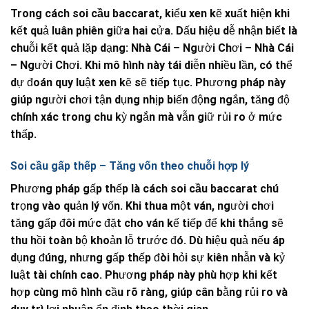
Trong
cách soi cầu baccarat
, kiểu xen kẽ xuất hiện khi
kết quả luân phiên giữa hai cửa. Dấu hiệu dễ nhận biết là
chuỗi kết quả lặp dạng: Nhà Cái – Người Chơi – Nhà Cái
– Người Chơi. Khi mô hình này tái diễn nhiều lần, có thể
dự đoán quy luật xen kẽ sẽ tiếp tục. Phương pháp này
giúp người chơi tận dụng nhịp biến động ngắn, tăng độ
chính xác trong chu kỳ ngắn mà vẫn giữ rủi ro ở mức
thấp.
Soi cầu gấp thếp – Tăng vốn theo chuỗi hợp lý
Phương pháp gấp thếp là
cách soi cầu baccarat
chú
trọng vào quản lý vốn. Khi thua một ván, người chơi
tăng gấp đôi mức đặt cho ván kế tiếp để khi thắng sẽ
thu hồi toàn bộ khoản lỗ trước đó. Dù hiệu quả nếu áp
dụng đúng, nhưng gấp thếp đòi hỏi sự kiên nhẫn và kỷ
luật tài chính cao. Phương pháp này phù hợp khi kết
hợp cùng mô hình cầu rõ ràng, giúp cân bằng rủi ro và