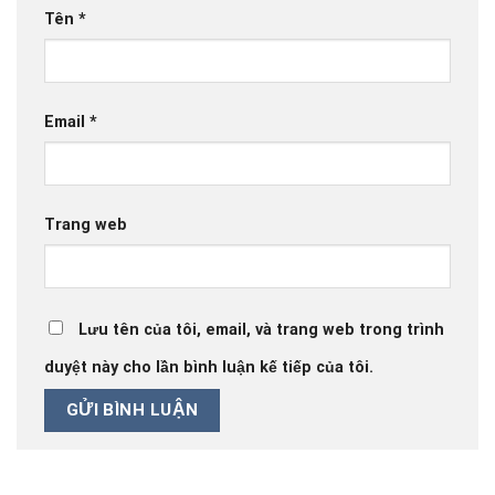
Chơi Thả Ga
Tên
*
Email
*
Trang web
Khuyến Mãi Cược Thua – Hoàn Dễ, Gỡ Vốn Cực
Nhanh Cùng BL555
Lưu tên của tôi, email, và trang web trong trình
duyệt này cho lần bình luận kế tiếp của tôi.
Khuyến Mãi Nạp Đầu Ở BL555 – Đón Đầu May Mắn,