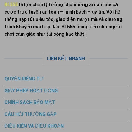
Băng Cựa
BL555
là lựa chọn lý tưởng cho những ai đam mê cá
cược trực tuyến an toàn – minh bạch – uy tín. Với hệ
thống nạp rút siêu tốc, giao diện mượt mà và chương
trình khuyến mãi hấp dẫn, BL555 mang đến cho người
chơi cảm giác như tại sòng bạc thật!
LIÊN KẾT NHANH
Khám Phá Đá Gà Thomo – Đấu Trường Rực Lửa
Cực Cuốn Hút
QUYỀN RIÊNG TƯ
GIẤY PHÉP HOẠT ĐỘNG
CHÍNH SÁCH BẢO MẬT
CÂU HỎI THƯỜNG GẶP
ĐIỀU KIÊN VÀ ĐIỀU KHOẢN
Giấc Mơ Triệu Phú Và Những Bí Ẩn Về Con Số Tài